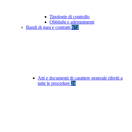
Tipologie di controllo
Obblighi e adempimenti
Bandi di gara e contratti
672
Atti e documenti di carattere generale riferiti a
tutte le procedure
24