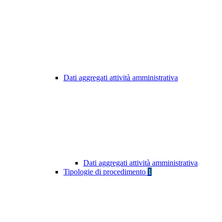
Dati aggregati attività amministrativa
Dati aggregati attività amministrativa
Tipologie di procedimento
1