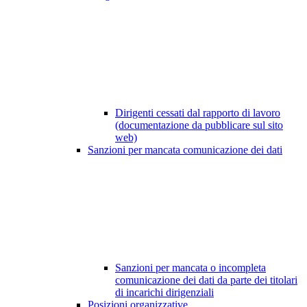
Dirigenti cessati dal rapporto di lavoro
(documentazione da pubblicare sul sito
web)
Sanzioni per mancata comunicazione dei dati
Sanzioni per mancata o incompleta
comunicazione dei dati da parte dei titolari
di incarichi dirigenziali
Posizioni organizzative