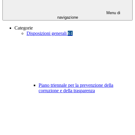
Menu di
navigazione
Categorie
Disposizioni generali
61
Piano triennale per la prevenzione della
corruzione e della trasparenza