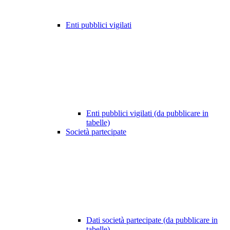
Enti pubblici vigilati
Enti pubblici vigilati (da pubblicare in
tabelle)
Società partecipate
Dati società partecipate (da pubblicare in
tabelle)