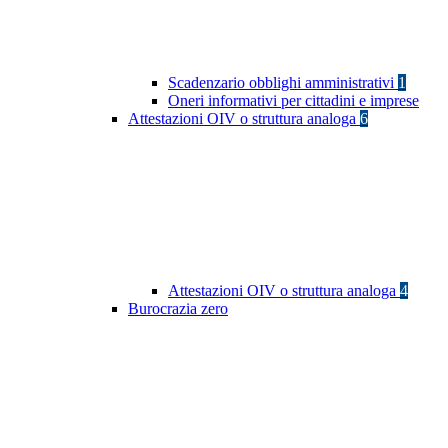
Scadenzario obblighi amministrativi
1
Oneri informativi per cittadini e imprese
Attestazioni OIV o struttura analoga
6
Attestazioni OIV o struttura analoga
4
Burocrazia zero