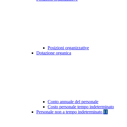
Posizioni organizzative
Dotazione organica
Conto annuale del personale
Costo personale tempo indeterminato
Personale non a tempo indeterminato
11