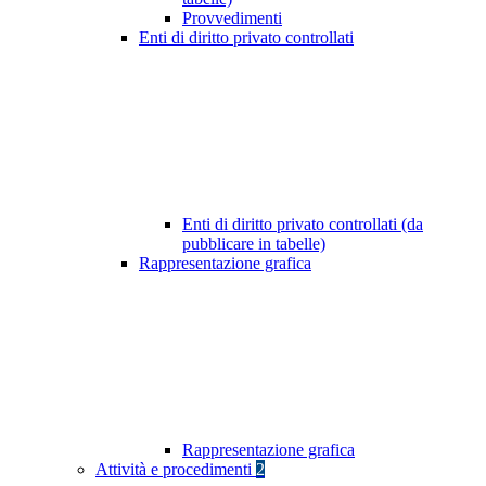
Provvedimenti
Enti di diritto privato controllati
Enti di diritto privato controllati (da
pubblicare in tabelle)
Rappresentazione grafica
Rappresentazione grafica
Attività e procedimenti
2