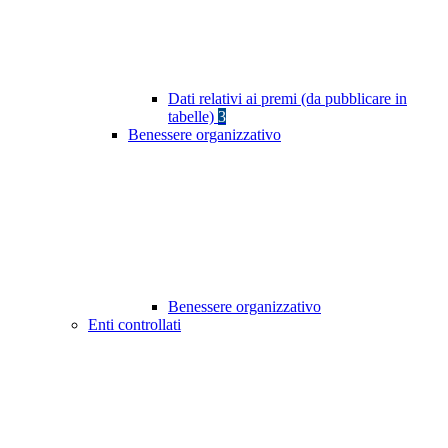
Dati relativi ai premi (da pubblicare in
tabelle)
3
Benessere organizzativo
Benessere organizzativo
Enti controllati