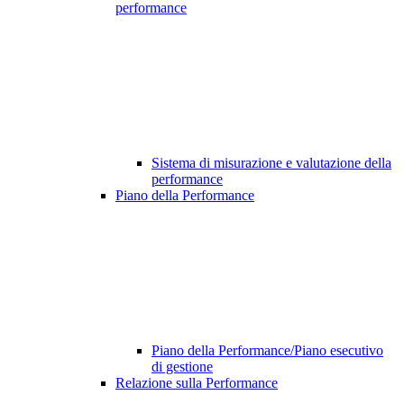
performance
Sistema di misurazione e valutazione della
performance
Piano della Performance
Piano della Performance/Piano esecutivo
di gestione
Relazione sulla Performance