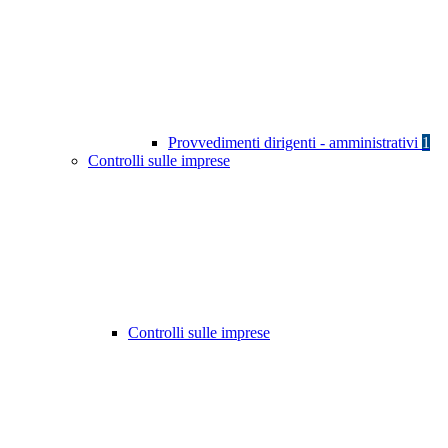
Provvedimenti dirigenti - amministrativi
1
Controlli sulle imprese
Controlli sulle imprese