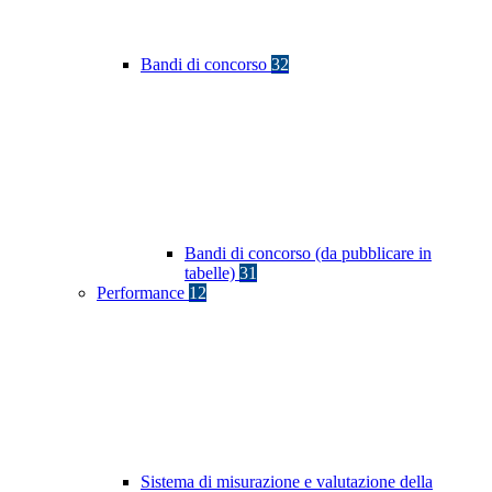
Bandi di concorso
32
Bandi di concorso (da pubblicare in
tabelle)
31
Performance
12
Sistema di misurazione e valutazione della